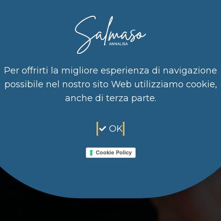
Per offrirti la migliore esperienza di navigazione
possibile nel nostro sito Web utilizziamo cookie,
anche di terza parte.
OK
Cookie Policy